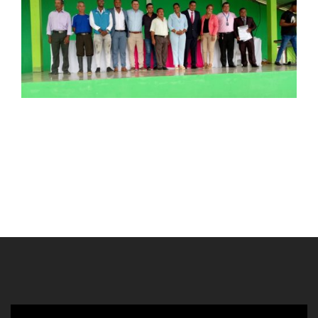
Reproductor